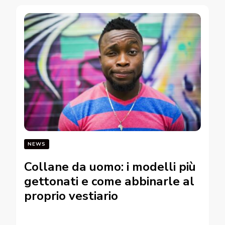
NEWS
Collane da uomo: i modelli più
gettonati e come abbinarle al
proprio vestiario