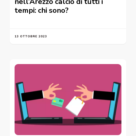
nell’Arezzo calcio di tutti i
tempi: chi sono?
13 OTTOBRE 2023