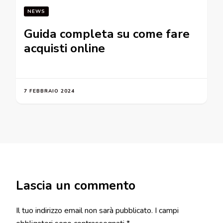
NEWS
Guida completa su come fare
acquisti online
7 FEBBRAIO 2024
Lascia un commento
Il tuo indirizzo email non sarà pubblicato.
I campi