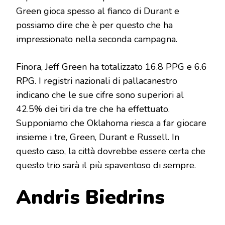
Green gioca spesso al fianco di Durant e
possiamo dire che è per questo che ha
impressionato nella seconda campagna.
Finora, Jeff Green ha totalizzato 16.8 PPG e 6.6
RPG. I registri nazionali di pallacanestro
indicano che le sue cifre sono superiori al
42.5% dei tiri da tre che ha effettuato.
Supponiamo che Oklahoma riesca a far giocare
insieme i tre, Green, Durant e Russell. In
questo caso, la città dovrebbe essere certa che
questo trio sarà il più spaventoso di sempre.
Andris Biedrins