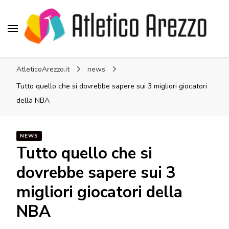
Atletico Arezzo
AtleticoArezzo.it
news
Tutto quello che si dovrebbe sapere sui 3 migliori giocatori
della NBA
NEWS
Tutto quello che si
dovrebbe sapere sui 3
migliori giocatori della
NBA