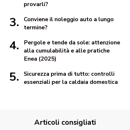
provarli?
Conviene il noleggio auto a lungo
termine?
Pergole e tende da sole: attenzione
alla cumulabilità e alle pratiche
Enea (2025)
Sicurezza prima di tutto: controlli
essenziali per la caldaia domestica
Articoli consigliati