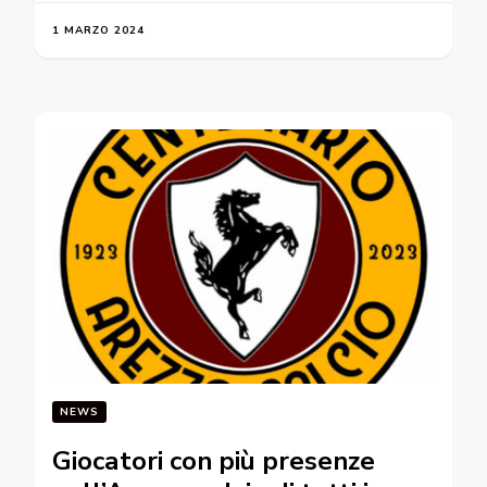
1 MARZO 2024
NEWS
Giocatori con più presenze