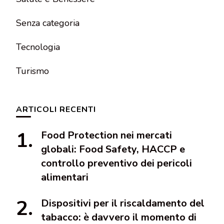
Senza categoria
Tecnologia
Turismo
ARTICOLI RECENTI
Food Protection nei mercati
globali: Food Safety, HACCP e
controllo preventivo dei pericoli
alimentari
Dispositivi per il riscaldamento del
tabacco: è davvero il momento di