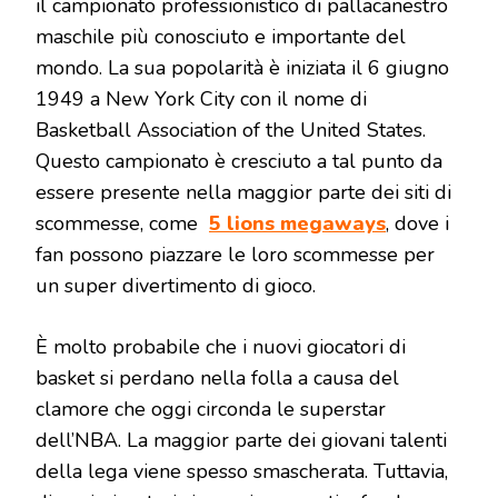
il campionato professionistico di pallacanestro
maschile più conosciuto e importante del
mondo. La sua popolarità è iniziata il 6 giugno
1949 a New York City con il nome di
Basketball Association of the United States.
Questo campionato è cresciuto a tal punto da
essere presente nella maggior parte dei siti di
scommesse, come
5 lions megaways
, dove i
fan possono piazzare le loro scommesse per
un super divertimento di gioco.
È molto probabile che i nuovi giocatori di
basket si perdano nella folla a causa del
clamore che oggi circonda le superstar
dell’NBA. La maggior parte dei giovani talenti
della lega viene spesso smascherata. Tuttavia,