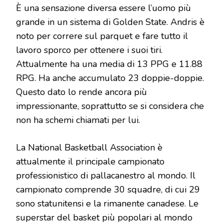
È una sensazione diversa essere l’uomo più
grande in un sistema di Golden State. Andris è
noto per correre sul parquet e fare tutto il
lavoro sporco per ottenere i suoi tiri.
Attualmente ha una media di 13 PPG e 11.88
RPG. Ha anche accumulato 23 doppie-doppie.
Questo dato lo rende ancora più
impressionante, soprattutto se si considera che
non ha schemi chiamati per lui.
La National Basketball Association è
attualmente il principale campionato
professionistico di pallacanestro al mondo. Il
campionato comprende 30 squadre, di cui 29
sono statunitensi e la rimanente canadese. Le
superstar del basket più popolari al mondo