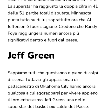
La superstar ha raggiunto la doppia cifra in 41
delle 51 partite totali disputate. Minnesota
punta tutto su di lui, soprattutto ora che Al
Jefferson è fuori stagione. Credono che Randy
Foye raggiungerà numeri ancora più
significativi dentro e fuori dal paese.
Jeff Green
Sappiamo tutti che quest’anno è pieno di colpi
di scena. Tuttavia, gli appassionati di
pallacanestro di Oklahoma City hanno ancora
qualcosa a cui aggrapparsi per vivere appieno
il loro entusiasmo: Jeff Green, una delle
superstar del basket più calde del Paese.