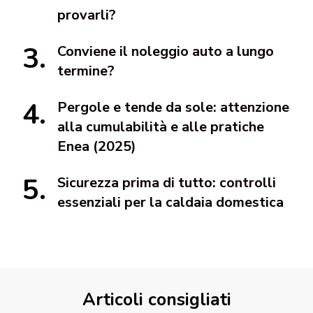
provarli?
Conviene il noleggio auto a lungo
termine?
Pergole e tende da sole: attenzione
alla cumulabilità e alle pratiche
Enea (2025)
Sicurezza prima di tutto: controlli
essenziali per la caldaia domestica
Articoli consigliati