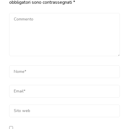
obbligatori sono contrassegnati
*