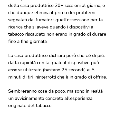
della casa produttrice 20+ sessioni al giorno, e
che dunque elimina il primo dei problemi
segnalati dai fumatori: quell’ossessione per la
ricarica che si aveva quando i dispositivi a
tabacco riscaldato non erano in grado di durare
fino a fine giornata.
La casa produttrice dichiara però che c’è di più:
dalla rapidità con la quale il dispositivo può
essere utilizzato (bastano 25 secondi) ai 5
minuti di tiri ininterrotti che è in grado di offrire.
Sembreranno cose da poco, ma sono in realtà
un avvicinamento concreto all’esperienza
originale del tabacco.