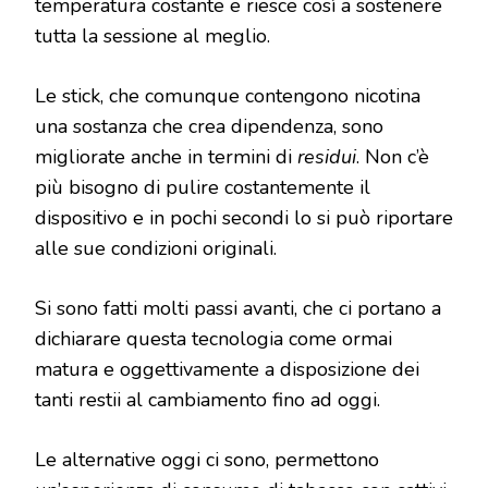
temperatura costante e riesce così a sostenere
tutta la sessione al meglio.
Le stick, che comunque contengono nicotina
una sostanza che crea dipendenza, sono
migliorate anche in termini di
residui
. Non c’è
più bisogno di pulire costantemente il
dispositivo e in pochi secondi lo si può riportare
alle sue condizioni originali.
Si sono fatti molti passi avanti, che ci portano a
dichiarare questa tecnologia come ormai
matura e oggettivamente a disposizione dei
tanti restii al cambiamento fino ad oggi.
Le alternative oggi ci sono, permettono