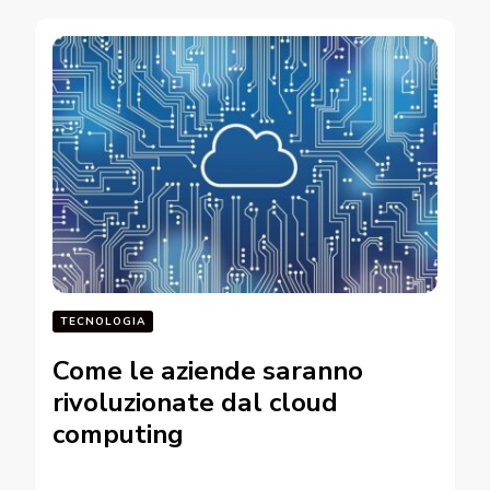
TECNOLOGIA
Come le aziende saranno
rivoluzionate dal cloud
computing