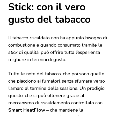
Stick: con il vero
gusto del tabacco
Il tabacco riscaldato non ha appunto bisogno di
combustione e quando consumato tramite le
stick
di qualità, può offrire tutta l’esperienza
migliore in termini di gusto.
Tutte le note del tabacco, che poi sono quelle
che piacciono ai fumatori, senza sfumare verso
l’amaro al termine della sessione. Un prodigio,
questo, che si può ottenere grazie al
meccanismo di riscaldamento controllato con
Smart HeatFlow
– che mantiene la