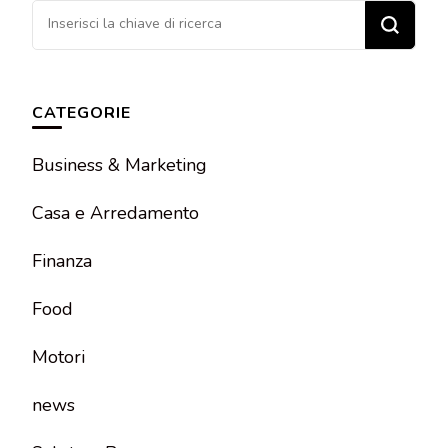
Cerchi
qualcosa?
CATEGORIE
Business & Marketing
Casa e Arredamento
Finanza
Food
Motori
news