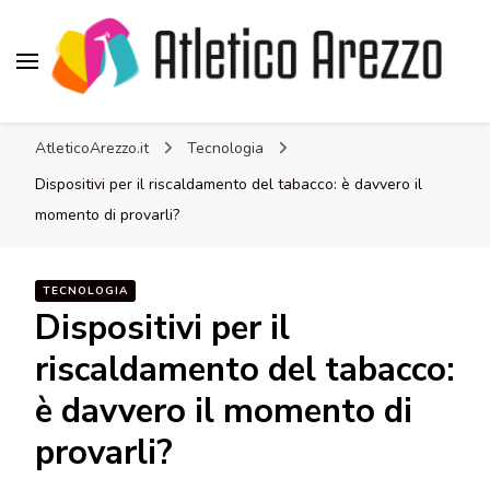
Atletico Arezzo
AtleticoArezzo.it
Tecnologia
Dispositivi per il riscaldamento del tabacco: è davvero il
momento di provarli?
TECNOLOGIA
Dispositivi per il
riscaldamento del tabacco:
è davvero il momento di
provarli?