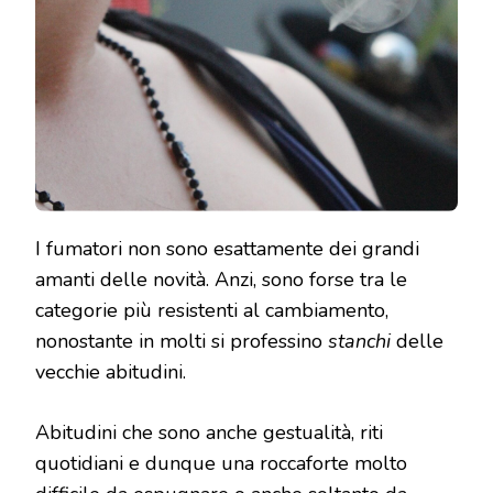
I fumatori non sono esattamente dei grandi
amanti delle novità. Anzi, sono forse tra le
categorie più resistenti al cambiamento,
nonostante in molti si professino
stanchi
delle
vecchie abitudini.
Abitudini che sono anche gestualità, riti
quotidiani e dunque una roccaforte molto