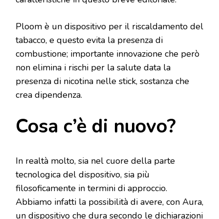
Ploom è un dispositivo per il riscaldamento del
tabacco, e questo evita la presenza di
combustione; importante innovazione che però
non elimina i rischi per la salute data la
presenza di nicotina nelle stick, sostanza che
crea dipendenza.
Cosa c’è di nuovo?
In realtà molto, sia nel cuore della parte
tecnologica del dispositivo, sia più
filosoficamente in termini di approccio.
Abbiamo infatti la possibilità di avere, con Aura,
un dispositivo che dura secondo le dichiarazioni