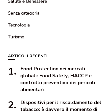
Salute e Benessere
Senza categoria
Tecnologia
Turismo
ARTICOLI RECENTI
Food Protection nei mercati
globali: Food Safety, HACCP e
controllo preventivo dei pericoli
alimentari
Dispositivi per il riscaldamento del
tabacco: è davvero il momento di