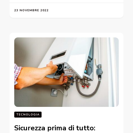
23 NOVEMBRE 2022
TECNOLOGIA
Sicurezza prima di tutto: