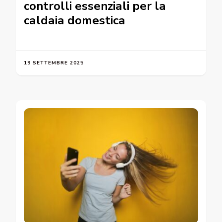
controlli essenziali per la
caldaia domestica
19 SETTEMBRE 2025