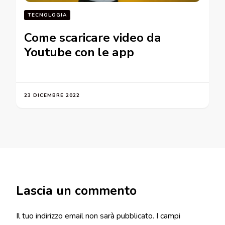
TECNOLOGIA
Come scaricare video da
Youtube con le app
23 DICEMBRE 2022
Lascia un commento
Il tuo indirizzo email non sarà pubblicato.
I campi