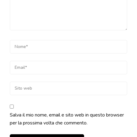
Salva il mio nome, email e sito web in questo browser
per la prossima volta che commento.