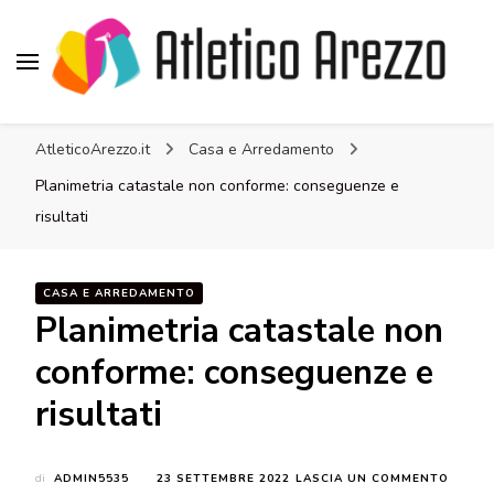
Atletico Arezzo
AtleticoArezzo.it
Casa e Arredamento
Planimetria catastale non conforme: conseguenze e
risultati
CASA E ARREDAMENTO
Planimetria catastale non
conforme: conseguenze e
risultati
SU
di
ADMIN5535
23 SETTEMBRE 2022
LASCIA UN COMMENTO