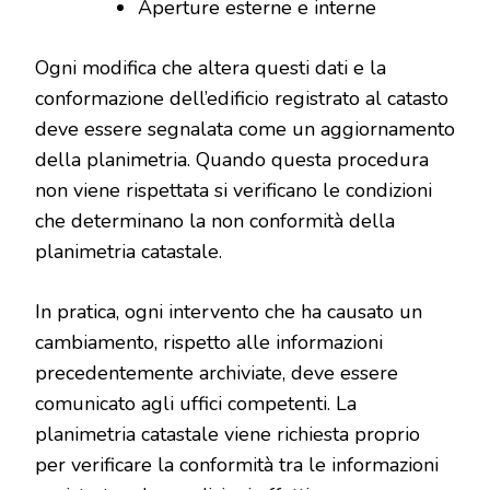
Aperture esterne e interne
Ogni modifica che altera questi dati e la
conformazione dell’edificio registrato al catasto
deve essere segnalata come un aggiornamento
della planimetria. Quando questa procedura
non viene rispettata si verificano le condizioni
che determinano la non conformità della
planimetria catastale.
In pratica, ogni intervento che ha causato un
cambiamento, rispetto alle informazioni
precedentemente archiviate, deve essere
comunicato agli uffici competenti. La
planimetria catastale viene richiesta proprio
per verificare la conformità tra le informazioni