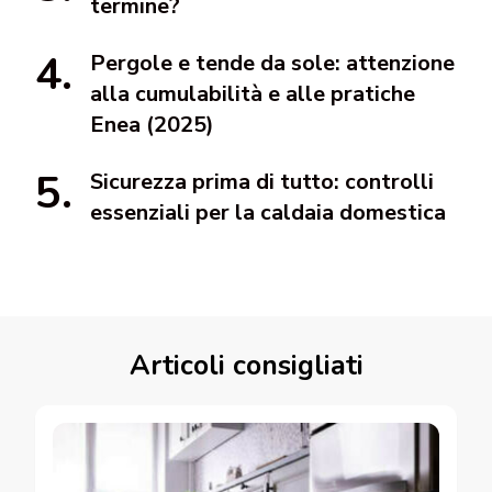
termine?
Pergole e tende da sole: attenzione
alla cumulabilità e alle pratiche
Enea (2025)
Sicurezza prima di tutto: controlli
essenziali per la caldaia domestica
Articoli consigliati