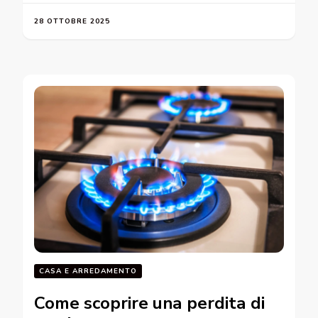
28 OTTOBRE 2025
CASA E ARREDAMENTO
Come scoprire una perdita di