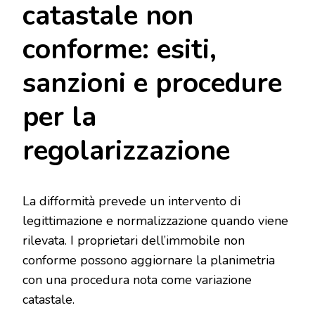
catastale non
conforme: esiti,
sanzioni e procedure
per la
regolarizzazione
La difformità prevede un intervento di
legittimazione e normalizzazione quando viene
rilevata. I proprietari dell’immobile non
conforme possono aggiornare la planimetria
con una procedura nota come variazione
catastale.