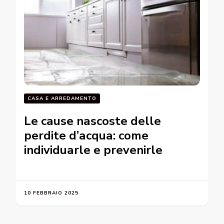
CASA E ARREDAMENTO
Le cause nascoste delle
perdite d’acqua: come
individuarle e prevenirle
10 FEBBRAIO 2025