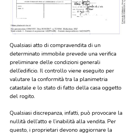
Qualsiasi atto di compravendita di un
determinato immobile prevede una verifica
preliminare delle condizioni generali
dell’edificio. Il controllo viene eseguito per
valutare la conformità tra la planimetria
catastale e lo stato di fatto della casa oggetto
del rogito.
Qualsiasi discrepanza, infatti, può provocare la
nullità dell’atto e l’inabilità alla vendita. Per
questo, i proprietari devono aggiornare la