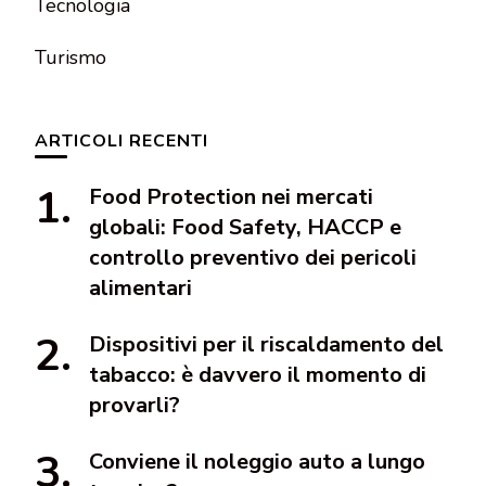
Tecnologia
Turismo
ARTICOLI RECENTI
Food Protection nei mercati
globali: Food Safety, HACCP e
controllo preventivo dei pericoli
alimentari
Dispositivi per il riscaldamento del
tabacco: è davvero il momento di
provarli?
Conviene il noleggio auto a lungo