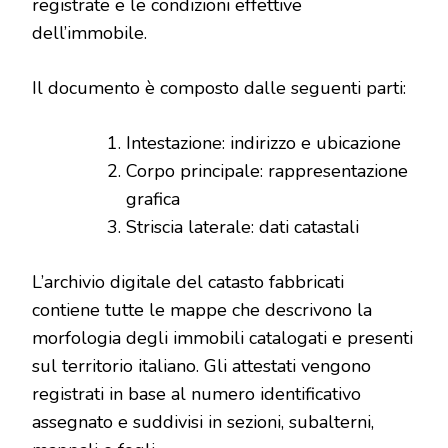
registrate e le condizioni effettive
dell’immobile.
Il documento è composto dalle seguenti parti:
Intestazione: indirizzo e ubicazione
Corpo principale: rappresentazione
grafica
Striscia laterale: dati catastali
L’archivio digitale del catasto fabbricati
contiene tutte le mappe che descrivono la
morfologia degli immobili catalogati e presenti
sul territorio italiano. Gli attestati vengono
registrati in base al numero identificativo
assegnato e suddivisi in sezioni, subalterni,