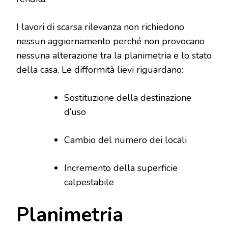
I lavori di scarsa rilevanza non richiedono
nessun aggiornamento perché non provocano
nessuna alterazione tra la planimetria e lo stato
della casa. Le difformità lievi riguardano:
Sostituzione della destinazione
d’uso
Cambio del numero dei locali
Incremento della superficie
calpestabile
Planimetria