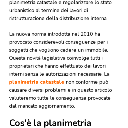
planimetria catastale e regolarizzare lo stato
urbanistico al termine dei lavori di
ristrutturazione della distribuzione interna.
La nuova norma introdotta nel 2010 ha
provocato considerevoli conseguenze per i
soggetti che vogliono cedere un immobile.
Questa novità legislativa coinvolge tutti i
proprietari che hanno effettuato dei lavori
interni senza le autorizzazioni necessarie. La
planimetria catastale
non conforme può
causare diversi problemi e in questo articolo
valuteremo tutte le conseguenze provocate
dal mancato aggiornamento.
Cos’è la planimetria