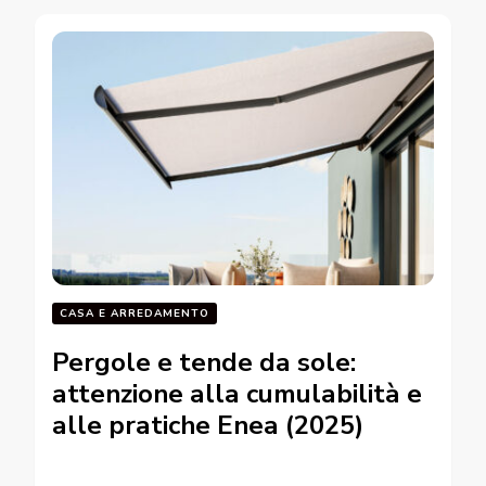
CASA E ARREDAMENTO
Pergole e tende da sole:
attenzione alla cumulabilità e
alle pratiche Enea (2025)