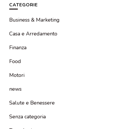
CATEGORIE
Business & Marketing
Casa e Arredamento
Finanza
Food
Motori
news
Salute e Benessere
Senza categoria