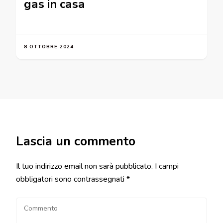
gas in casa
8 OTTOBRE 2024
Lascia un commento
Il tuo indirizzo email non sarà pubblicato.
I campi
obbligatori sono contrassegnati
*