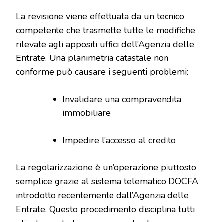
La revisione viene effettuata da un tecnico
competente che trasmette tutte le modifiche
rilevate agli appositi uffici dell’Agenzia delle
Entrate. Una planimetria catastale non
conforme può causare i seguenti problemi:
Invalidare una compravendita
immobiliare
Impedire l’accesso al credito
La regolarizzazione è un’operazione piuttosto
semplice grazie al sistema telematico DOCFA
introdotto recentemente dall’Agenzia delle
Entrate. Questo procedimento disciplina tutti