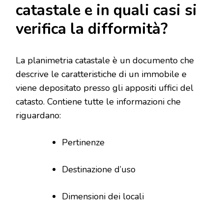
catastale e in quali casi si
verifica la difformità?
La planimetria catastale è un documento che
descrive le caratteristiche di un immobile e
viene depositato presso gli appositi uffici del
catasto. Contiene tutte le informazioni che
riguardano:
Pertinenze
Destinazione d’uso
Dimensioni dei locali