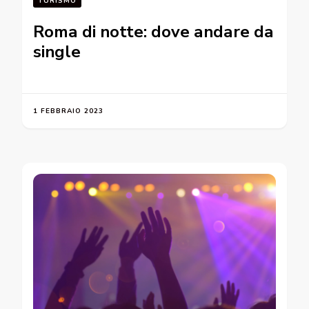
TURISMO
Roma di notte: dove andare da
single
1 FEBBRAIO 2023