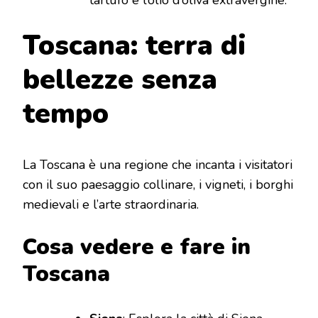
tartufo e l’olio d’oliva extravergine.
Toscana: terra di
bellezze senza
tempo
La Toscana è una regione che incanta i visitatori
con il suo paesaggio collinare, i vigneti, i borghi
medievali e l’arte straordinaria.
Cosa vedere e fare in
Toscana