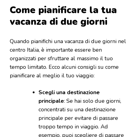
Come pianificare la tua
vacanza di due giorni
Quando pianifichi una vacanza di due giorni nel
centro Italia, è importante essere ben
organizzati per sfruttare al massimo il tuo
tempo limitato. Ecco alcuni consigli su come
pianificare al meglio il tuo viaggio:
Scegli una destinazione
principale
: Se hai solo due giorni,
concentrati su una destinazione
principale per evitare di passare
troppo tempo in viaggio. Ad
esempio, puoi scegliere di passare