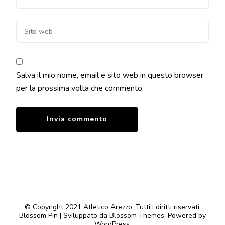
Salva il mio nome, email e sito web in questo browser
per la prossima volta che commento.
© Copyright 2021 Atletico Arezzo. Tutti i diritti riservati.
Blossom Pin | Sviluppato da
Blossom Themes
. Powered by
WordPress
.