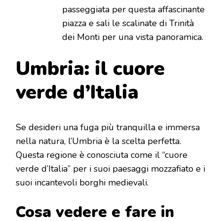
passeggiata per questa affascinante
piazza e sali le scalinate di Trinità
dei Monti per una vista panoramica.
Umbria: il cuore
verde d’Italia
Se desideri una fuga più tranquilla e immersa
nella natura, l’Umbria è la scelta perfetta.
Questa regione è conosciuta come il “cuore
verde d’Italia” per i suoi paesaggi mozzafiato e i
suoi incantevoli borghi medievali.
Cosa vedere e fare in