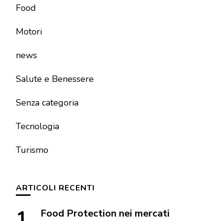
Food
Motori
news
Salute e Benessere
Senza categoria
Tecnologia
Turismo
ARTICOLI RECENTI
Food Protection nei mercati