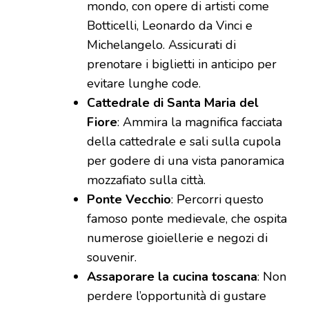
mondo, con opere di artisti come
Botticelli, Leonardo da Vinci e
Michelangelo. Assicurati di
prenotare i biglietti in anticipo per
evitare lunghe code.
Cattedrale di Santa Maria del
Fiore
: Ammira la magnifica facciata
della cattedrale e sali sulla cupola
per godere di una vista panoramica
mozzafiato sulla città.
Ponte Vecchio
: Percorri questo
famoso ponte medievale, che ospita
numerose gioiellerie e negozi di
souvenir.
Assaporare la cucina toscana
: Non
perdere l’opportunità di gustare