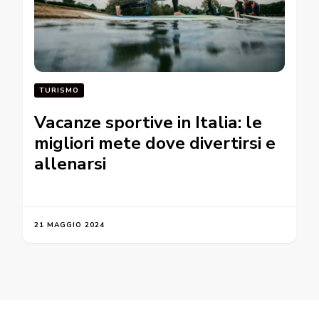
TURISMO
Vacanze sportive in Italia: le
migliori mete dove divertirsi e
allenarsi
21 MAGGIO 2024