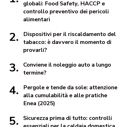
globali: Food Safety, HACCP e
controllo preventivo dei pericoli
alimentari
Dispositivi per il riscaldamento del
tabacco: è davvero il momento di
provarli?
Conviene il noleggio auto a lungo
termine?
Pergole e tende da sole: attenzione
alla cumulabilità e alle pratiche
Enea (2025)
Sicurezza prima di tutto: controlli
essenziali per la caldaia domestica