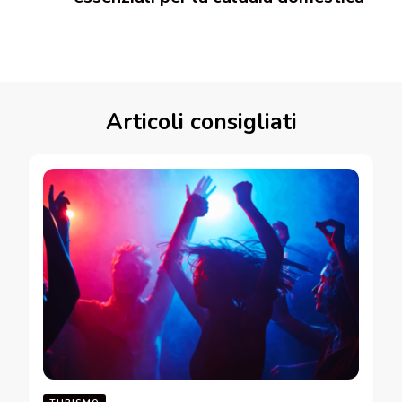
Articoli consigliati