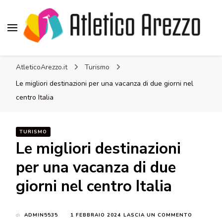
Atletico Arezzo
AtleticoArezzo.it
Turismo
Le migliori destinazioni per una vacanza di due giorni nel
centro Italia
TURISMO
Le migliori destinazioni
per una vacanza di due
giorni nel centro Italia
SU
di
ADMIN5535
1 FEBBRAIO 2024
LASCIA UN COMMENTO