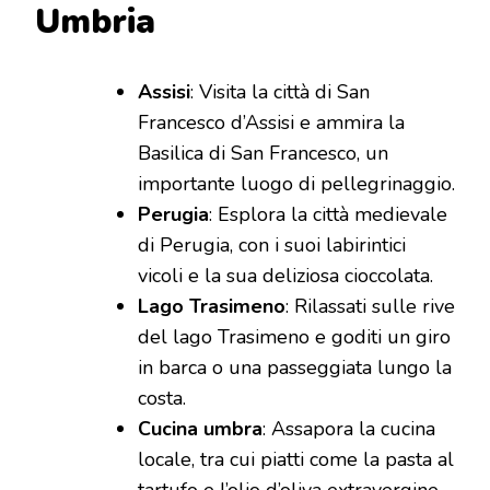
Umbria
Assisi
: Visita la città di San
Francesco d’Assisi e ammira la
Basilica di San Francesco, un
importante luogo di pellegrinaggio.
Perugia
: Esplora la città medievale
di Perugia, con i suoi labirintici
vicoli e la sua deliziosa cioccolata.
Lago Trasimeno
: Rilassati sulle rive
del lago Trasimeno e goditi un giro
in barca o una passeggiata lungo la
costa.
Cucina umbra
: Assapora la cucina
locale, tra cui piatti come la pasta al