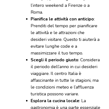
l’intero weekend a Firenze o a
Roma.
Pianifica le attività con anticipo
:
Prenditi del tempo per pianificare
le attività e le attrazioni che
desideri visitare. Questo ti aiuterà a
evitare lunghe code e a
massimizzare il tuo tempo.
Scegli il periodo giusto
: Considera
il periodo dell’anno in cui desideri
viaggiare. Il centro Italia è
affascinante in tutte le stagioni, ma
le condizioni meteo e l’affluenza
turistica possono variare.
Esplora la cucina locale
: La
gastronomia è una parte essenziale