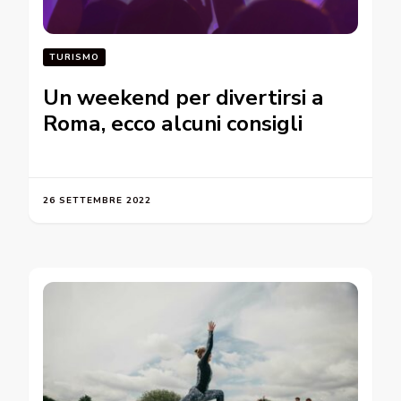
TURISMO
Un weekend per divertirsi a
Roma, ecco alcuni consigli
26 SETTEMBRE 2022