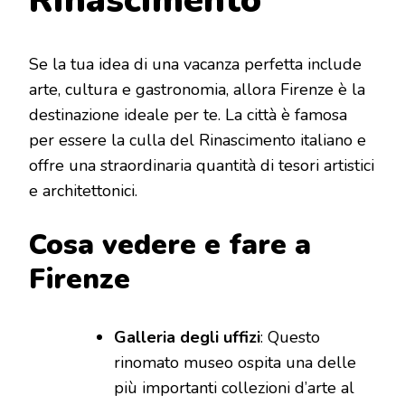
Rinascimento
Se la tua idea di una vacanza perfetta include
arte, cultura e gastronomia, allora Firenze è la
destinazione ideale per te. La città è famosa
per essere la culla del Rinascimento italiano e
offre una straordinaria quantità di tesori artistici
e architettonici.
Cosa vedere e fare a
Firenze
Galleria degli uffizi
: Questo
rinomato museo ospita una delle
più importanti collezioni d’arte al