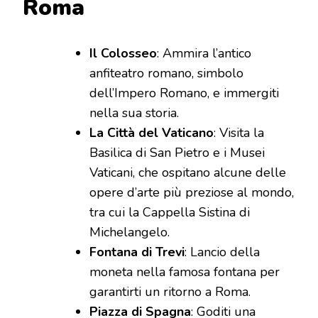
Roma
Il Colosseo
: Ammira l’antico
anfiteatro romano, simbolo
dell’Impero Romano, e immergiti
nella sua storia.
La Città del Vaticano
: Visita la
Basilica di San Pietro e i Musei
Vaticani, che ospitano alcune delle
opere d’arte più preziose al mondo,
tra cui la Cappella Sistina di
Michelangelo.
Fontana di Trevi
: Lancio della
moneta nella famosa fontana per
garantirti un ritorno a Roma.
Piazza di Spagna
: Goditi una