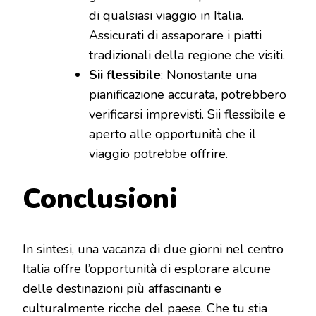
di qualsiasi viaggio in Italia.
Assicurati di assaporare i piatti
tradizionali della regione che visiti.
Sii flessibile
: Nonostante una
pianificazione accurata, potrebbero
verificarsi imprevisti. Sii flessibile e
aperto alle opportunità che il
viaggio potrebbe offrire.
Conclusioni
In sintesi, una vacanza di due giorni nel centro
Italia offre l’opportunità di esplorare alcune
delle destinazioni più affascinanti e
culturalmente ricche del paese. Che tu stia