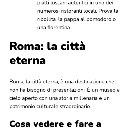
piatti toscani autentici in uno dei
numerosi ristoranti locali. Prova la
ribollita, la pappa al pomodoro o
una fiorentina.
Roma: la città
eterna
Roma, la città eterna, è una destinazione che
non ha bisogno di presentazioni. È un museo a
cielo aperto con una storia millenaria e un
patrimonio culturale straordinario.
Cosa vedere e fare a