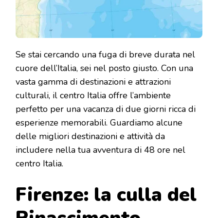
Se stai cercando una fuga di breve durata nel
cuore dell’Italia, sei nel posto giusto. Con una
vasta gamma di destinazioni e attrazioni
culturali, il centro Italia offre l’ambiente
perfetto per una vacanza di due giorni ricca di
esperienze memorabili. Guardiamo alcune
delle migliori destinazioni e attività da
includere nella tua avventura di 48 ore nel
centro Italia.
Firenze: la culla del