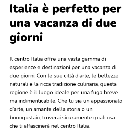
Italia è perfetto per
una vacanza di due
giorni
Il centro Italia offre una vasta gamma di
esperienze e destinazioni per una vacanza di
due giorni. Con le sue città d’arte, le bellezze
naturali e la ricca tradizione culinaria, questa
regione è il luogo ideale per una fuga breve
ma indimenticabile. Che tu sia un appassionato
d’arte, un amante della storia o un
buongustaio, troverai sicuramente qualcosa
che ti affascinerà nel centro Italia.