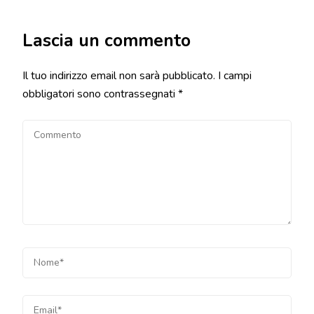
Lascia un commento
Il tuo indirizzo email non sarà pubblicato.
I campi
obbligatori sono contrassegnati
*