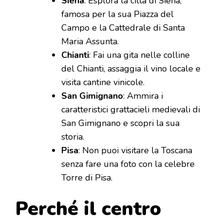
Siena
: Esplora la città di Siena,
famosa per la sua Piazza del
Campo e la Cattedrale di Santa
Maria Assunta.
Chianti
: Fai una gita nelle colline
del Chianti, assaggia il vino locale e
visita cantine vinicole.
San Gimignano
: Ammira i
caratteristici grattacieli medievali di
San Gimignano e scopri la sua
storia.
Pisa
: Non puoi visitare la Toscana
senza fare una foto con la celebre
Torre di Pisa.
Perché il centro