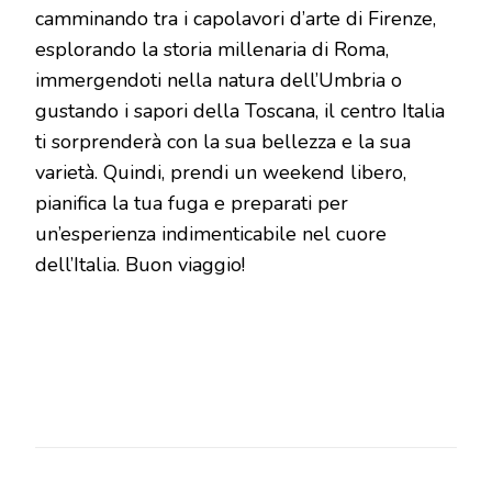
camminando tra i capolavori d’arte di Firenze,
esplorando la storia millenaria di Roma,
immergendoti nella natura dell’Umbria o
gustando i sapori della Toscana, il centro Italia
ti sorprenderà con la sua bellezza e la sua
varietà. Quindi, prendi un weekend libero,
pianifica la tua fuga e preparati per
un’esperienza indimenticabile nel cuore
dell’Italia. Buon viaggio!