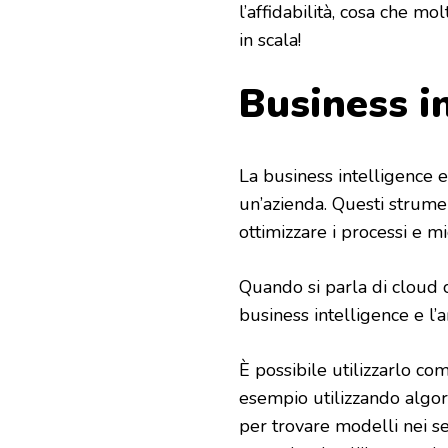
l’affidabilità, cosa che 
in scala!
Business in
La business intelligence e
un’azienda. Questi strumen
ottimizzare i processi e mi
Quando si parla di cloud 
business intelligence e l’an
È possibile utilizzarlo com
esempio utilizzando algor
per trovare modelli nei se