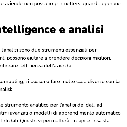
molte aziende non possono permettersi quando operano
telligence e analisi
 l’analisi sono due strumenti essenziali per
ti possono aiutare a prendere decisioni migliori,
gliorare l’efficienza dell’azienda.
computing, si possono fare molte cose diverse con la
alisi:
e strumento analitico per l’analisi dei dati, ad
itmi avanzati o modelli di apprendimento automatico
t di dati. Questo vi permetterà di capire cosa sta