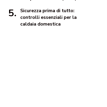
Sicurezza prima di tutto:
controlli essenziali per la
caldaia domestica