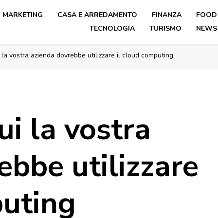
& MARKETING
CASA E ARREDAMENTO
FINANZA
FOOD
TECNOLOGIA
TURISMO
NEWS
ui la vostra azienda dovrebbe utilizzare il cloud computing
ui la vostra
ebbe utilizzare
puting