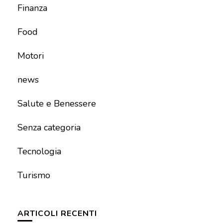
Finanza
Food
Motori
news
Salute e Benessere
Senza categoria
Tecnologia
Turismo
ARTICOLI RECENTI