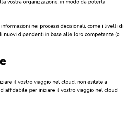
lla vostra organizzazione, in modo da poterla
informazioni nei processi decisionali, come i livelli di
di nuovi dipendenti in base alle loro competenze (o
ne
niziare il vostro viaggio nel cloud, non esitate a
d affidabile per iniziare il vostro viaggio nel cloud