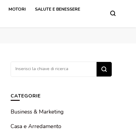
MOTORI
SALUTE E BENESSERE
Cerchi
qualcosa?
CATEGORIE
Business & Marketing
Casa e Arredamento