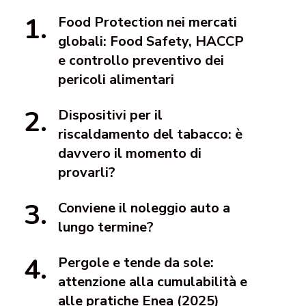
Food Protection nei mercati
globali: Food Safety, HACCP
e controllo preventivo dei
pericoli alimentari
Dispositivi per il
riscaldamento del tabacco: è
davvero il momento di
provarli?
Conviene il noleggio auto a
lungo termine?
Pergole e tende da sole:
attenzione alla cumulabilità e
alle pratiche Enea (2025)