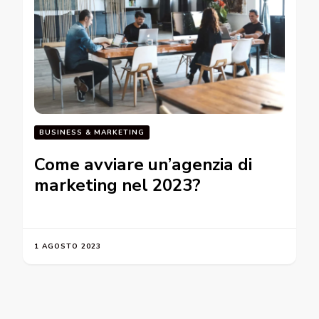
BUSINESS & MARKETING
Come avviare un’agenzia di
marketing nel 2023?
1 AGOSTO 2023