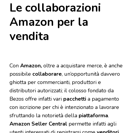
Le collaborazioni
Amazon per la
vendita
Con
Amazon,
oltre a acquistare merce, è anche
possibile
collaborare
, un’opportunità davvero
ghiotta per commercianti, produttori e
distributori autorizzati; il colosso fondato da
Bezos offre infatti vari
pacchetti
a pagamento
con iscrizione per chi è intenzionato a lavorare
sfruttando la notorietà della
piattaforma
.
Amazon Seller Central
permette infatti agli
utenti interessati di registrarsi come
venditori