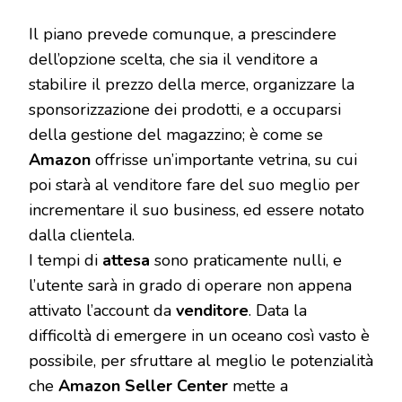
Il piano prevede comunque, a prescindere
dell’opzione scelta, che sia il venditore a
stabilire il prezzo della merce, organizzare la
sponsorizzazione dei prodotti, e a occuparsi
della gestione del magazzino; è come se
Amazon
offrisse un’importante vetrina, su cui
poi starà al venditore fare del suo meglio per
incrementare il suo business, ed essere notato
dalla clientela.
I tempi di
attesa
sono praticamente nulli, e
l’utente sarà in grado di operare non appena
attivato l’account da
venditore
. Data la
difficoltà di emergere in un oceano così vasto è
possibile, per sfruttare al meglio le potenzialità
che
Amazon Seller Center
mette a