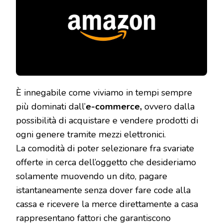
FUNZION
È innegabile come viviamo in tempi sempre
più dominati dall’
e-commerce,
ovvero dalla
possibilità di acquistare e vendere prodotti di
ogni genere tramite mezzi elettronici.
La comodità di poter selezionare fra svariate
offerte in cerca dell’oggetto che desideriamo
solamente muovendo un dito, pagare
istantaneamente senza dover fare code alla
cassa e ricevere la merce direttamente a casa
rappresentano fattori che garantiscono