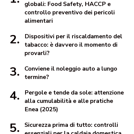
globali: Food Safety, HACCP e
controllo preventivo dei pericoli
alimentari
Dispositivi per il riscaldamento del
tabacco: è davvero il momento di
provarli?
Conviene il noleggio auto a lungo
termine?
Pergole e tende da sole: attenzione
alla cumulabilità e alle pratiche
Enea (2025)
Sicurezza prima di tutto: controlli
essenziali per la caldaia domestica