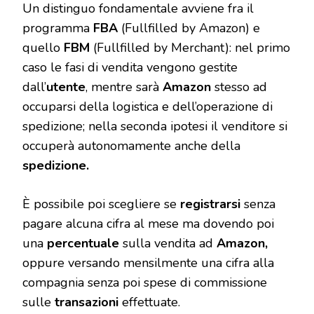
Un distinguo fondamentale avviene fra il
programma
FBA
(Fullfilled by Amazon) e
quello
FBM
(Fullfilled by Merchant): nel primo
caso le fasi di vendita vengono gestite
dall’
utente
, mentre sarà
Amazon
stesso ad
occuparsi della logistica e dell’operazione di
spedizione; nella seconda ipotesi il venditore si
occuperà autonomamente anche della
spedizione.
È possibile poi scegliere se
registrarsi
senza
pagare alcuna cifra al mese ma dovendo poi
una
percentuale
sulla vendita ad
Amazon,
oppure versando mensilmente una cifra alla
compagnia senza poi spese di commissione
sulle
transazioni
effettuate.