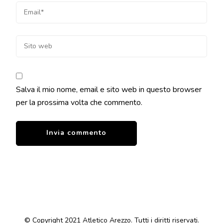
Salva il mio nome, email e sito web in questo browser
per la prossima volta che commento.
© Copyright 2021 Atletico Arezzo. Tutti i diritti riservati.