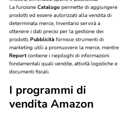
La funzione
Catalogo
permette di aggiungere
prodotti ed essere autorizzati alla vendita di
determinata merce, Inventario servirà a
ottenere i dati precisi per la gestione dei
prodotti,
Pubblicità
fornisce strumenti di
marketing utili a promuovere la merce, mentre
Report
contiene i riepiloghi di informazioni
fondamentali quali vendite, attività logistiche e
documenti fiscali.
I programmi di
vendita Amazon