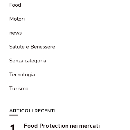
Food
Motori
news
Salute e Benessere
Senza categoria
Tecnologia
Turismo
ARTICOLI RECENTI
Food Protection nei mercati