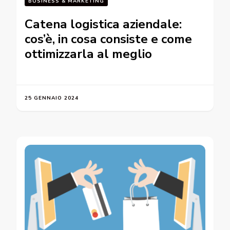
BUSINESS & MARKETING
Catena logistica aziendale:
cos’è, in cosa consiste e come
ottimizzarla al meglio
25 GENNAIO 2024