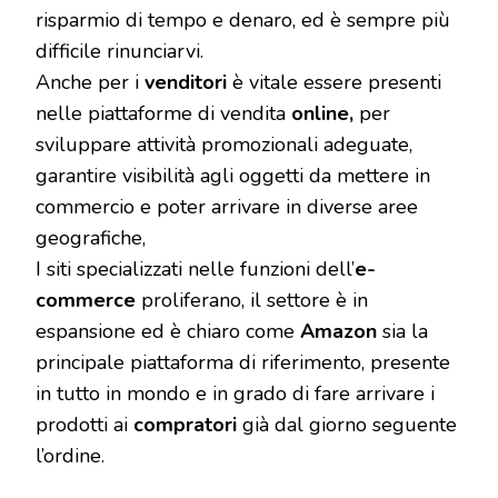
risparmio di tempo e denaro, ed è sempre più
difficile rinunciarvi.
Anche per i
venditori
è vitale essere presenti
nelle piattaforme di vendita
online,
per
sviluppare attività promozionali adeguate,
garantire visibilità agli oggetti da mettere in
commercio e poter arrivare in diverse aree
geografiche,
I siti specializzati nelle funzioni dell’
e-
commerce
proliferano, il settore è in
espansione ed è chiaro come
Amazon
sia la
principale piattaforma di riferimento, presente
in tutto in mondo e in grado di fare arrivare i
prodotti ai
compratori
già dal giorno seguente
l’ordine.