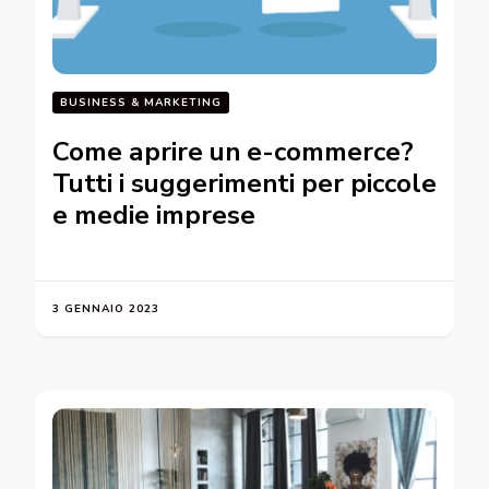
BUSINESS & MARKETING
Come aprire un e-commerce?
Tutti i suggerimenti per piccole
e medie imprese
3 GENNAIO 2023