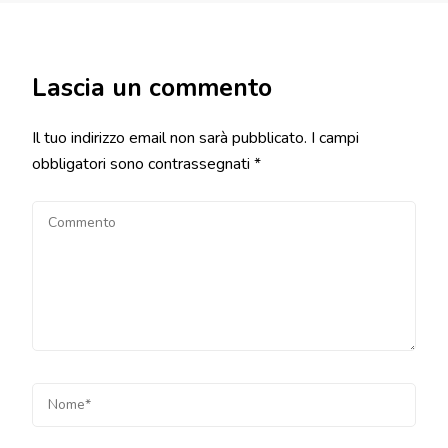
Lascia un commento
Il tuo indirizzo email non sarà pubblicato.
I campi
obbligatori sono contrassegnati
*