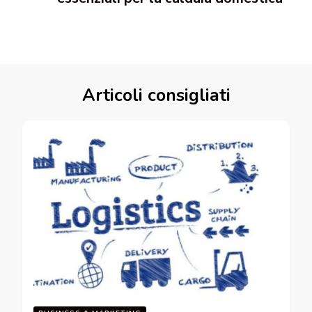
Articoli consigliati