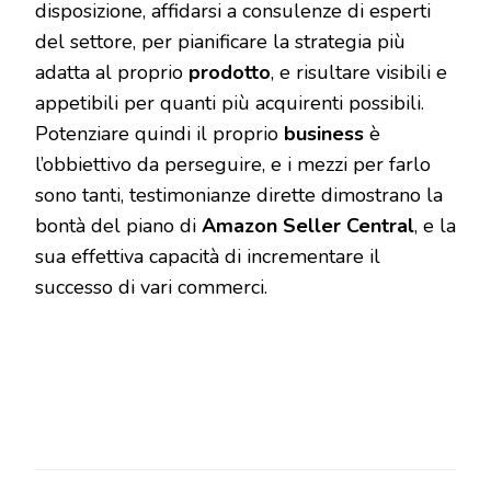
disposizione, affidarsi a consulenze di esperti
del settore, per pianificare la strategia più
adatta al proprio
prodotto
, e risultare visibili e
appetibili per quanti più acquirenti possibili.
Potenziare quindi il proprio
business
è
l’obbiettivo da perseguire, e i mezzi per farlo
sono tanti, testimonianze dirette dimostrano la
bontà del piano di
Amazon Seller Central
, e la
sua effettiva capacità di incrementare il
successo di vari commerci.